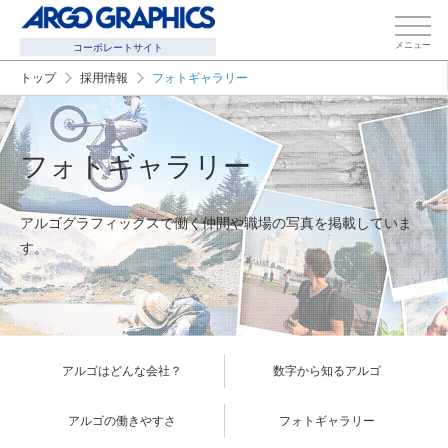
メニュー
コーポレートサイト
トップ
採用情報
フォトギャラリー
フォトギャラリー
アルゴグラフィックスで働く仲間や職場の写真を掲載していま
す。
アルゴはどんな会社？
数字から知るアルゴ
アルゴの働きやすさ
フォトギャラリー