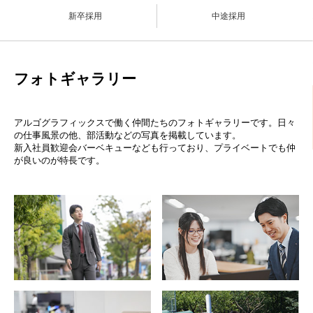
新卒採用
中途採用
フォトギャラリー
アルゴグラフィックスで働く仲間たちのフォトギャラリーです。日々
の仕事風景の他、部活動などの写真を掲載しています。
新入社員歓迎会バーベキューなども行っており、プライベートでも仲
が良いのが特長です。