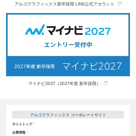
アルゴグラフィックス新卒採用 LINE公式アカウント
マイナビ2027（2027年度 新卒採用）
アルゴグラフィックス コーポレートサイト
サイトトップ
企業情報