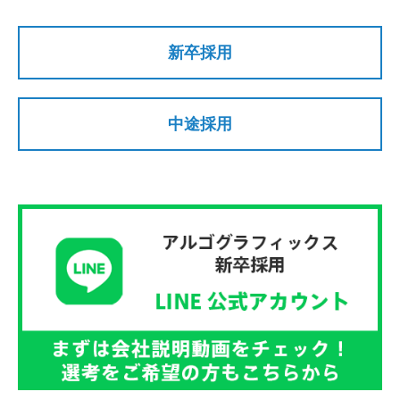
新卒採用
中途採用